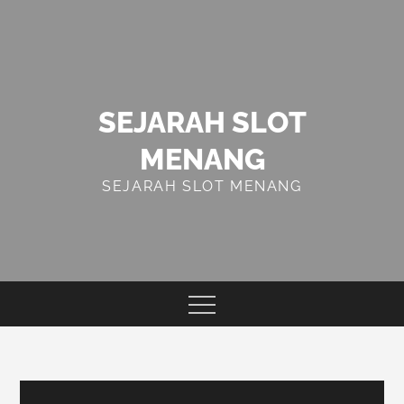
Skip
to
content
SEJARAH SLOT
MENANG
SEJARAH SLOT MENANG