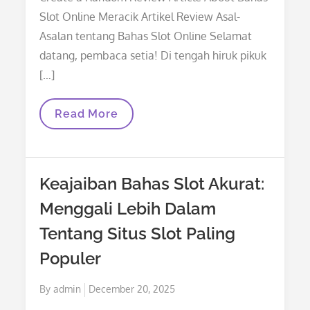
Slot Online Meracik Artikel Review Asal-
Asalan tentang Bahas Slot Online Selamat
datang, pembaca setia! Di tengah hiruk pikuk
[…]
Meracik
Read More
Artikel
Review
Asal-
Asalan
Tentang
Keajaiban Bahas Slot Akurat:
Bahas
Slot
Menggali Lebih Dalam
Online
Tentang Situs Slot Paling
Populer
Posted
By
admin
December 20, 2025
on