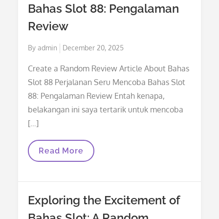
Bahas Slot 88: Pengalaman
Review
Posted
By
admin
December 20, 2025
on
Create a Random Review Article About Bahas
Slot 88 Perjalanan Seru Mencoba Bahas Slot
88: Pengalaman Review Entah kenapa,
belakangan ini saya tertarik untuk mencoba
[…]
Perjalanan
Read More
Seru
Mencoba
Bahas
Slot
88:
Exploring the Excitement of
Pengalaman
Review
Bahas Slot: A Random