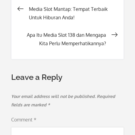
Post
Media Slot Mantap: Tempat Terbaik
Untuk Hiburan Anda!
navigation
Apa Itu Media Slot 138 dan Mengapa
Kita Perlu Memperhatikannya?
Leave a Reply
Your email address will not be published.
Required
fields are marked
*
Comment
*