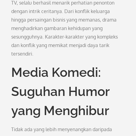
TV, selalu berhasil menarik perhatian penonton
dengan intrik ceritanya. Dari konflik keluarga
hingga persaingan bisnis yang memanas, drama
menghadirkan gambaran kehidupan yang
sesungguhnya. Karakter-karakter yang kompleks
dan konflik yang memikat menjadi daya tarik
tersendiri.
Media Komedi:
Suguhan Humor
yang Menghibur
Tidak ada yang lebih menyenangkan daripada