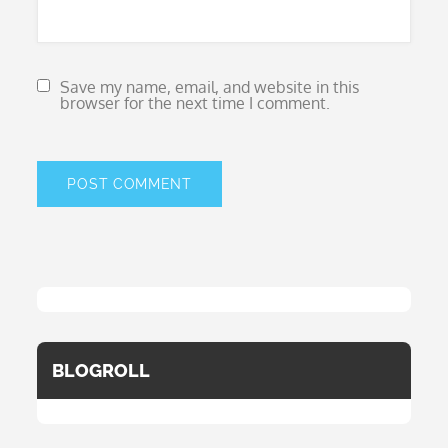
Save my name, email, and website in this
browser for the next time I comment.
BLOGROLL