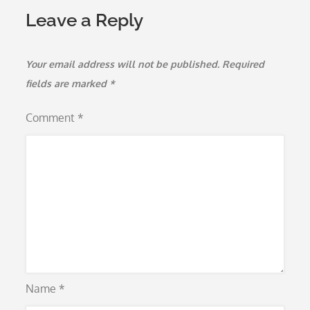
Leave a Reply
Your email address will not be published.
Required
fields are marked
*
Comment
*
Name
*