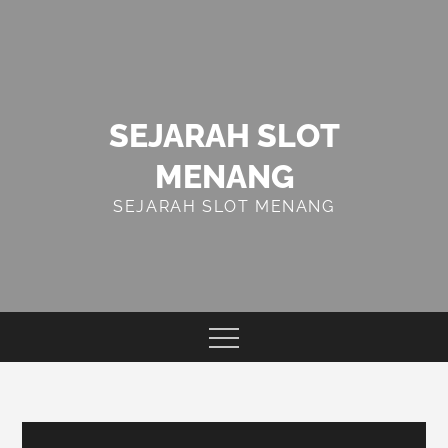
Skip
to
content
SEJARAH SLOT
MENANG
SEJARAH SLOT MENANG