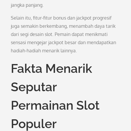
jangka panjang.
Selain itu, fitur-fitur bonus dan jackpot progresif
juga semakin berkembang, menambah daya tarik
dari segi desain slot. Pemain dapat menikmati
sensasi mengejar jackpot besar dan mendapatkan
hadiah-hadiah menarik lainnya.
Fakta Menarik
Seputar
Permainan Slot
Populer