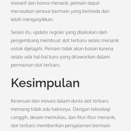
inovatif dan bonus menarik, pemain dapat
merasakan sensasi bermain yang berbeda dan
lebih mengasyikkan.
Selain itu, update reguler yang dilakukan oleh
pengembang membuat slot terbaru selalu menarik
untuk dijelajahi. Pemain tidak akan bosan karena
selalu ada hal-hal baru yang ditawarkan dalam
permainan slot terbaru.
Kesimpulan
Keseruan dan inovasi dalam dunia slot terbaru
memang tidak ada habisnya. Dengan teknologi
canggih, desain memukau, dan fitur-fitur menarik,
slot terbaru memberikan pengalaman bermain