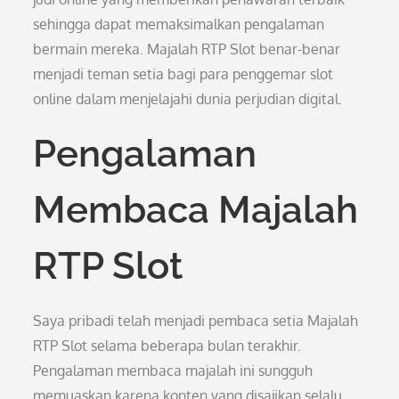
sehingga dapat memaksimalkan pengalaman
bermain mereka. Majalah RTP Slot benar-benar
menjadi teman setia bagi para penggemar slot
online dalam menjelajahi dunia perjudian digital.
Pengalaman
Membaca Majalah
RTP Slot
Saya pribadi telah menjadi pembaca setia Majalah
RTP Slot selama beberapa bulan terakhir.
Pengalaman membaca majalah ini sungguh
memuaskan karena konten yang disajikan selalu