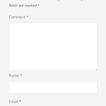
fields are marked
*
Comment
*
Name
*
Email
*