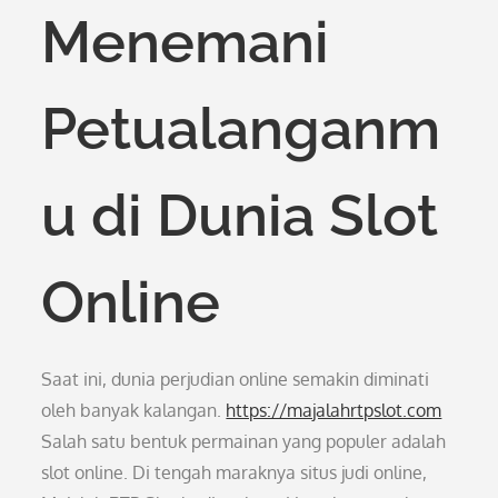
Menemani
Petualanganm
u di Dunia Slot
Online
Saat ini, dunia perjudian online semakin diminati
oleh banyak kalangan.
https://majalahrtpslot.com
Salah satu bentuk permainan yang populer adalah
slot online. Di tengah maraknya situs judi online,