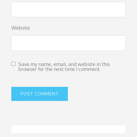
Website
Save my name, email, and website in this
browser for the next time I comment.