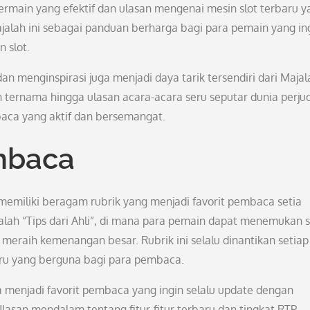
 bermain yang efektif dan ulasan mengenai mesin slot terbaru 
majalah ini sebagai panduan berharga bagi para pemain yang in
 slot.
n menginspirasi juga menjadi daya tarik tersendiri dari Majal
 ternama hingga ulasan acara-acara seru seputar dunia perjud
baca yang aktif dan bersemangat.
embaca
r memiliki beragam rubrik yang menjadi favorit pembaca setia
dalah “Tips dari Ahli”, di mana para pemain dapat menemukan 
l meraih kemenangan besar. Rubrik ini selalu dinantikan setiap
ru yang berguna bagi para pembaca.
ga menjadi favorit pembaca yang ingin selalu update dengan
lasan mendalam tentang fitur-fitur terbaru dan tingkat RTP