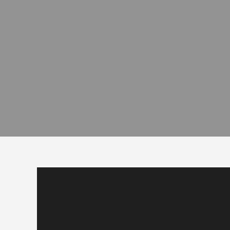
Skip
to
content