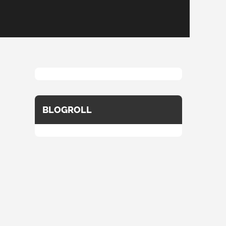
BLOGROLL