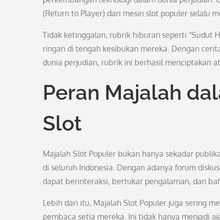
(Return to Player) dari mesin slot populer selalu 
Tidak ketinggalan, rubrik hiburan seperti “Sudut 
ringan di tengah kesibukan mereka. Dengan cerit
dunia perjudian, rubrik ini berhasil menciptakan 
Peran Majalah da
Slot
Majalah Slot Populer bukan hanya sekadar publika
di seluruh Indonesia. Dengan adanya forum diskus
dapat berinteraksi, bertukar pengalaman, dan ba
Lebih dari itu, Majalah Slot Populer juga sering
pembaca setia mereka. Ini tidak hanya menjadi a