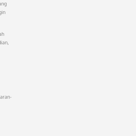
yang
gin
ah
ian,
saran-