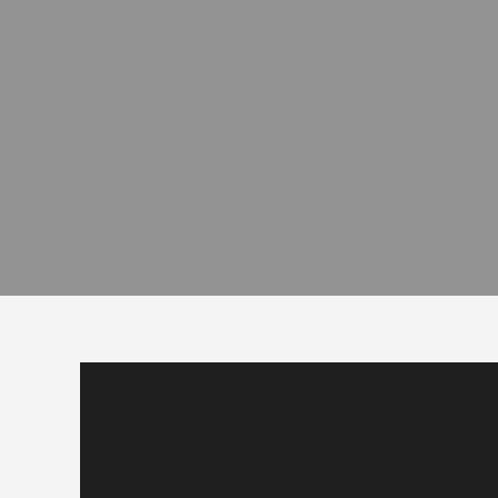
Skip
to
content