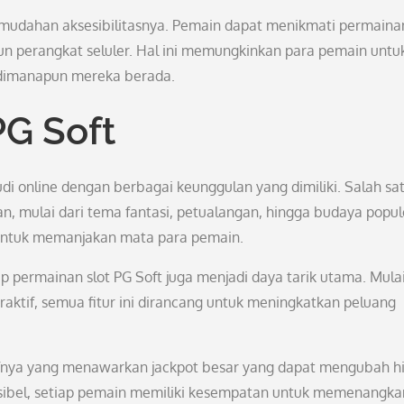
kemudahan aksesibilitasnya. Pemain dapat menikmati permainan
pun perangkat seluler. Hal ini memungkinkan para pemain untu
 dimanapun mereka berada.
PG Soft
udi online dengan berbagai keunggulan yang dimiliki. Salah sa
n, mulai dari tema fantasi, petualangan, hingga budaya popul
i untuk memanjakan mata para pemain.
ap permainan slot PG Soft juga menjadi daya tarik utama. Mulai
eraktif, semua fitur ini dirancang untuk meningkatkan peluang
esifnya yang menawarkan jackpot besar yang dapat mengubah h
sibel, setiap pemain memiliki kesempatan untuk memenangka