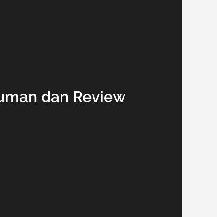
kuman dan Review