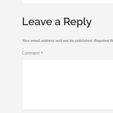
navigation
Leave a Reply
Your email address will not be published.
Required f
Comment
*