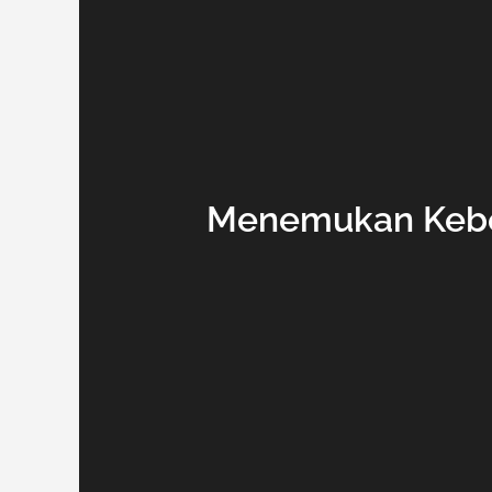
Menemukan Keber