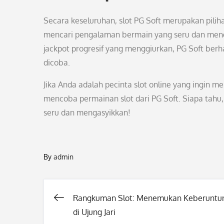
Secara keseluruhan, slot PG Soft merupakan pili
mencari pengalaman bermain yang seru dan meng
jackpot progresif yang menggiurkan, PG Soft berh
dicoba.
Jika Anda adalah pecinta slot online yang ingin 
mencoba permainan slot dari PG Soft. Siapa tahu,
seru dan mengasyikkan!
By
admin
Rangkuman Slot: Menemukan Keberuntu
Post
di Ujung Jari