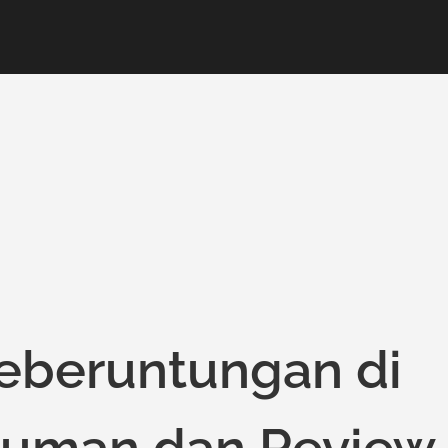
beruntungan di
kuman dan Review